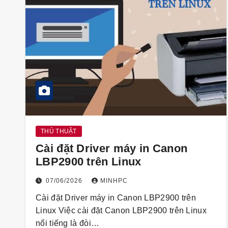
THỦ THUẬT
Cài đặt Driver máy in Canon
LBP2900 trên Linux
07/06/2026
MINHPC
Cài đặt Driver máy in Canon LBP2900 trên
Linux Việc cài đặt Canon LBP2900 trên Linux
nổi tiếng là đòi…