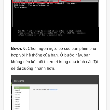
Bước 6:
Chọn ngôn ngữ, bố cục bàn phím phù
hợp với hệ thống của bạn. Ở bước này, bạn
không nên kết nối internet trong quá trình cài đặt
để tải xuống nhanh hơn.