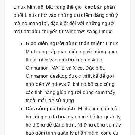
Linux Mint nổi bật trong thế giới các bản phân
phối Linux nhờ vào những ưu điểm đáng chú ý
mà nó mang lại, đặc biệt đối với những người
mới bắt đầu chuyển từ Windows sang Linux:
Giao diện người dùng thân thiện:
Linux
Mint cung cấp giao diện người dùng quen
thuộc nhờ vào môi trường desktop
Cinnamon, MATE và Xfce. Đặc biệt,
Cinnamon desktop được thiết kế để gợi
nhớ đến Windows 7, khi nó bố cục cùng
các tính năng giúp người dùng cảm thấy
thoải mái, dễ sử dụng.
Các công cụ hữu ích:
Mint cung cấp một
bộ công cụ đồ họa mạnh mẽ hỗ trợ quản lý
hệ thống dễ dàng hơn. Những công cụ này
bao gồm trình quản lý phần mềm, công cụ