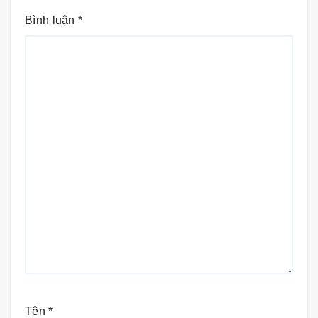
Bình luận
*
Tên
*