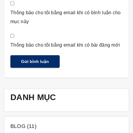
Thông báo cho tôi bằng email khi có bình luận cho
mục này
Thông báo cho tôi bằng email khi có bài đăng mới
DANH MỤC
BLOG
(11)