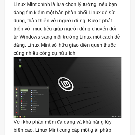
Linux Mint chính là lựa chọn lý tưởng, nếu bạn
đang tìm kiếm một bản phân phối Linux dễ sử
dụng, thân thiện với người dùng. Được phát
triển với mục tiêu giúp người dùng chuyển đổi
từ Windows sang môi trường Linux một cách dễ
dàng, Linux Mint sở hữu giao diện quen thuộc
cùng nhiều công cụ hữu ích.
Với kho phần mềm đa dạng và khả năng tùy
biến cao, Linux Mint cung cấp một giải pháp