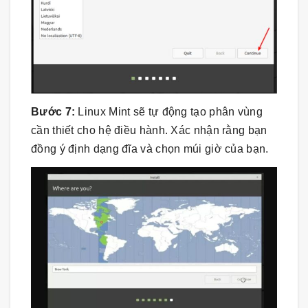
Bước 7:
Linux Mint sẽ tự động tạo phân vùng
cần thiết cho hệ điều hành. Xác nhận rằng bạn
đồng ý định dạng đĩa và chọn múi giờ của bạn.