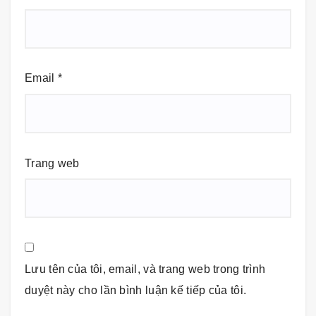
Email
*
Trang web
Lưu tên của tôi, email, và trang web trong trình
duyệt này cho lần bình luận kế tiếp của tôi.