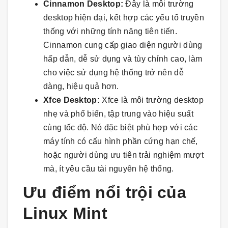
Cinnamon Desktop:
Đây là môi trường
desktop hiện đại, kết hợp các yếu tố truyền
thống với những tính năng tiên tiến.
Cinnamon cung cấp giao diện người dùng
hấp dẫn, dễ sử dụng và tùy chỉnh cao, làm
cho việc sử dụng hệ thống trở nên dễ
dàng, hiệu quả hơn.
Xfce Desktop:
Xfce là môi trường desktop
nhẹ và phổ biến, tập trung vào hiệu suất
cùng tốc độ. Nó đặc biệt phù hợp với các
máy tính có cấu hình phần cứng hạn chế,
hoặc người dùng ưu tiên trải nghiệm mượt
mà, ít yêu cầu tài nguyên hệ thống.
Ưu điểm nổi trội của
Linux Mint