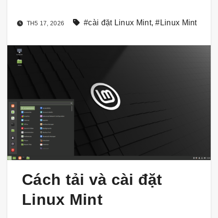
#cài đặt Linux Mint
,
#Linux Mint
TH5 17, 2026
Cách tải và cài đặt
Linux Mint