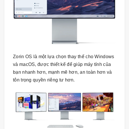
Zorin OS là một lựa chọn thay thế cho Windows
và macOS, được thiết kế để giúp máy tính của
bạn nhanh hơn, mạnh mẽ hơn, an toàn hơn và
tôn trọng quyền riêng tư hơn.