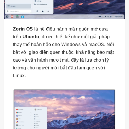
Zorin OS
là hệ điều hành mã nguồn mở dựa
trên
Ubuntu
, được thiết kế như một giải pháp
thay thế hoàn hảo cho Windows và macOS. Nổi
bật với giao diện quen thuộc, khả năng bảo mật
cao và vận hành mượt mà, đây là lựa chọn lý
tưởng cho người mới bắt đầu làm quen với
Linux.