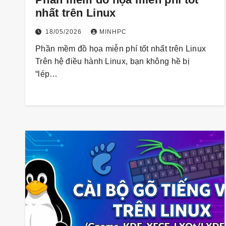
nhất trên Linux
18/05/2026
MINHPC
Phần mềm đồ họa miễn phí tốt nhất trên Linux
Trên hệ điều hành Linux, bạn không hề bị
“lép…