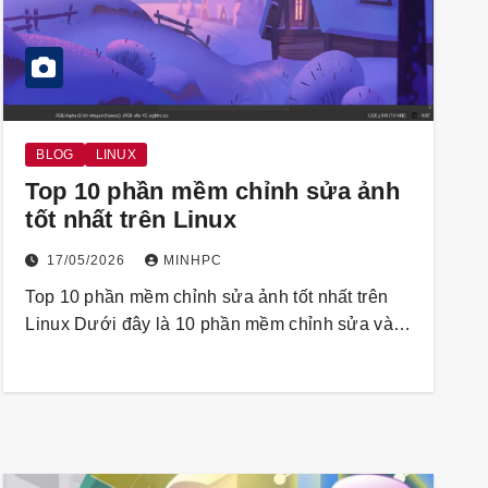
BLOG
LINUX
Top 10 phần mềm chỉnh sửa ảnh
tốt nhất trên Linux
17/05/2026
MINHPC
Top 10 phần mềm chỉnh sửa ảnh tốt nhất trên
Linux Dưới đây là 10 phần mềm chỉnh sửa và…