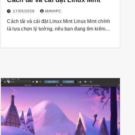
17/05/2026
MINHPC
Cách tải và cài đặt Linux Mint Linux Mint chính
là lựa chọn lý tưởng, nếu bạn đang tìm kiếm…