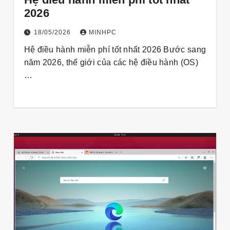
2026
18/05/2026
MINHPC
Hệ điều hành miễn phí tốt nhất 2026 Bước sang
năm 2026, thế giới của các hệ điều hành (OS)
…