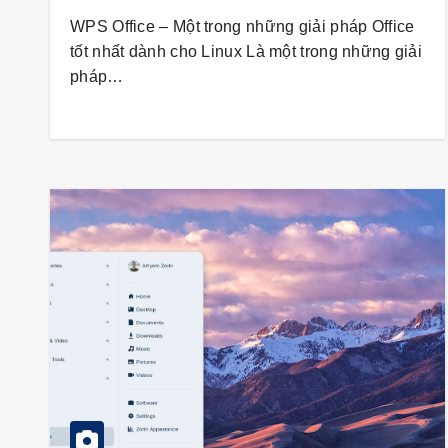
WPS Office – Một trong những giải pháp Office
tốt nhất dành cho Linux Là một trong những giải
pháp…