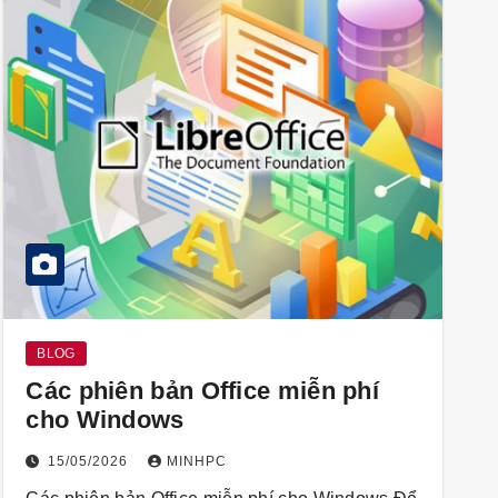
BLOG
Các phiên bản Office miễn phí
cho Windows
15/05/2026
MINHPC