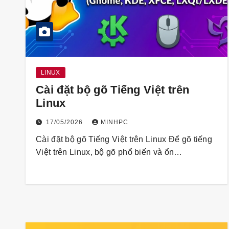
LINUX
Cài đặt bộ gõ Tiếng Việt trên
Linux
17/05/2026
MINHPC
Cài đặt bộ gõ Tiếng Việt trên Linux Để gõ tiếng
Việt trên Linux, bộ gõ phổ biến và ổn…