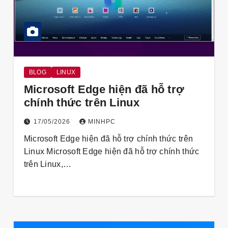
BLOG
LINUX
Microsoft Edge hiện đã hỗ trợ
chính thức trên Linux
17/05/2026
MINHPC
Microsoft Edge hiện đã hỗ trợ chính thức trên
Linux Microsoft Edge hiện đã hỗ trợ chính thức
trên Linux,…